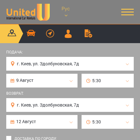
Рус
ПОДАЧА:
ВОЗВРАТ:
ДОСТАВКА ПО ГОРОДУ: