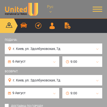
Рус
ПОДАЧА:
ВОЗВРАТ:
ДОСТАВКА ПО ГОРОДУ: