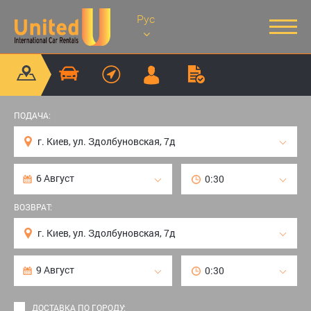
Рус
ПОДАЧА:
ВОЗВРАТ:
ДОСТАВКА ПО ГОРОДУ: