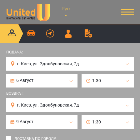
Рус
ПОДАЧА:
ВОЗВРАТ:
ДОСТАВКА ПО ГОРОДУ: