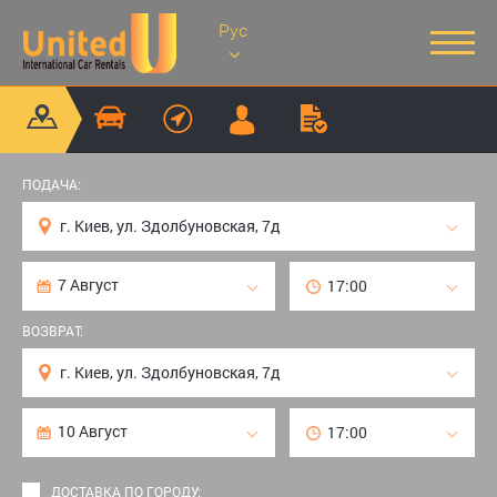
Рус
ПОДАЧА:
ВОЗВРАТ:
ДОСТАВКА ПО ГОРОДУ: