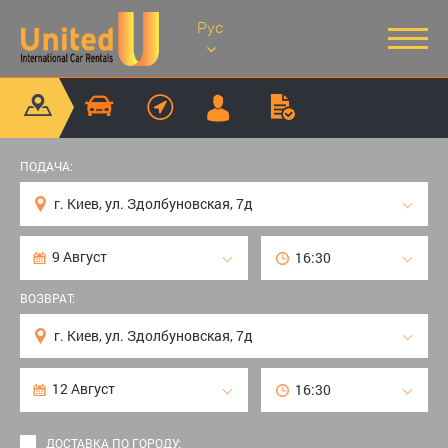
Рус
ПОДАЧА:
ВОЗВРАТ:
ДОСТАВКА ПО ГОРОДУ: