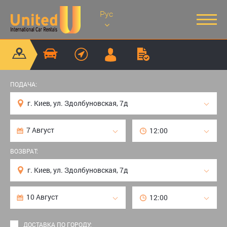
Рус
ПОДАЧА:
ВОЗВРАТ:
ДОСТАВКА ПО ГОРОДУ: