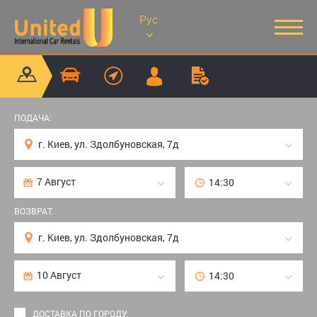
Рус
ПОДАЧА:
ВОЗВРАТ:
ДОСТАВКА ПО ГОРОДУ: