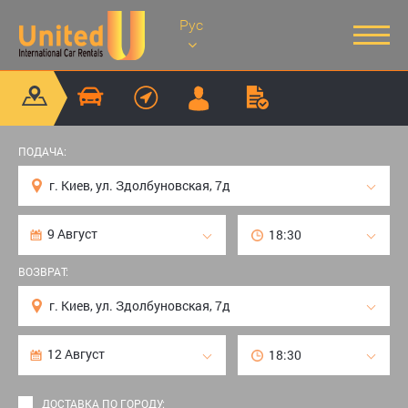
Рус
ПОДАЧА:
ВОЗВРАТ:
ДОСТАВКА ПО ГОРОДУ: