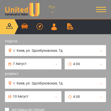
Рус
ПОДАЧА:
ВОЗВРАТ:
ДОСТАВКА ПО ГОРОДУ: