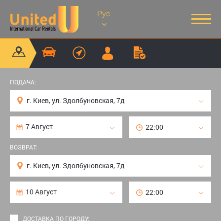
Рус
ПОДАЧА:
ВОЗВРАТ:
ДОСТАВКА ПО ГОРОДУ: