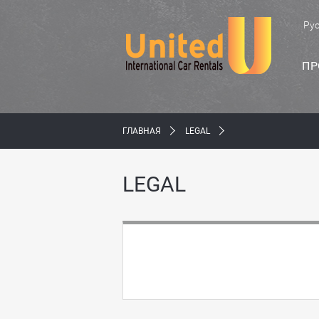
Ру
ПР
ГЛАВНАЯ
LEGAL
LEGAL