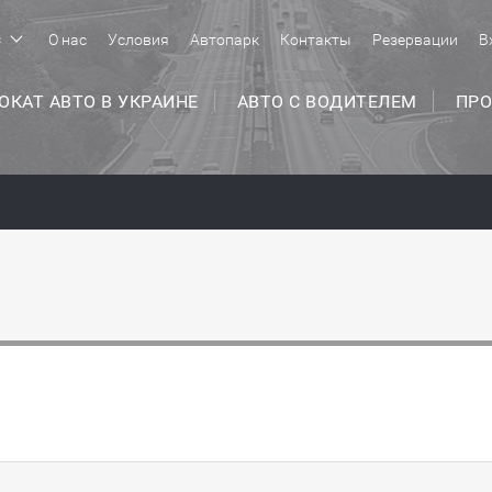
с
О нас
Условия
Автопарк
Контакты
Резервации
В
ОКАТ АВТО В УКРАИНЕ
АВТО С ВОДИТЕЛЕМ
ПРО