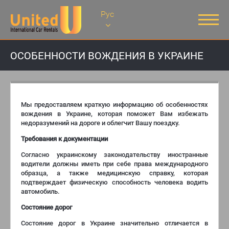
Рус
ОСОБЕННОСТИ ВОЖДЕНИЯ В УКРАИНЕ
Мы предоставляем краткую информацию об особенностях
вождения в Украине, которая поможет Вам избежать
недоразумений на дороге и облегчит Вашу поездку.
Требования к документации
Согласно украинскому законодательству иностранные
водители должны иметь при себе права международного
образца, а также медицинскую справку, которая
подтверждает физическую способность человека водить
автомобиль.
Состояние дорог
Состояние дорог в Украине значительно отличается в