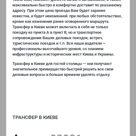
максимально быстро и комфортно доставит по указанному
адресу. При этом цена проезда Вам будет заранее
известна, и будет неизменной при любых обстоятельствах,
кроме как изменения ранее оговоренного маршрута.
Трансфер в Киеве может включать в себя не только
поездку из пункта А в пункт В, но и транспортное
сопровождение Ваших деловых поездок, встреч,
туристических поездок и т.п. Все наши водители —
профессионалы высочайшего уровня, со знанием
инфраструктуры и исторических мест Киева и Украины.
Трансфер в Киеве для гостей столицы — они получают
значительное преимущество быстрей решить все свои
деловые вопросы и больше времени уделять отдыху.
ТРАНСФЕР В КИЕВЕ