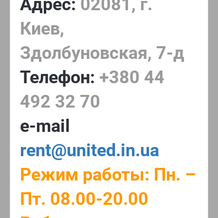
Адрес:
02081, г.
Киев,
Здолбуновская, 7-д
Телефон:
+380 44
492 32 70
e-mail
rent@united.in.ua
Режим работы: Пн. –
Пт. 08.00-20.00