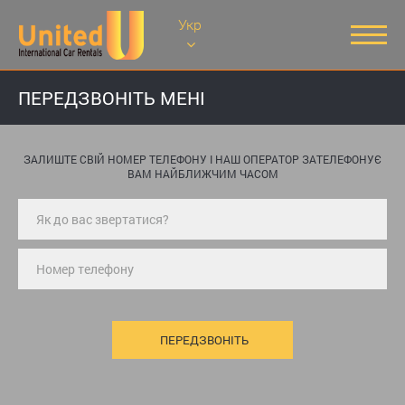
Укр
ПЕРЕДЗВОНІТЬ МЕНІ
ЗАЛИШТЕ СВІЙ НОМЕР ТЕЛЕФОНУ І НАШ ОПЕРАТОР ЗАТЕЛЕФОНУЄ
ВАМ НАЙБЛИЖЧИМ ЧАСОМ