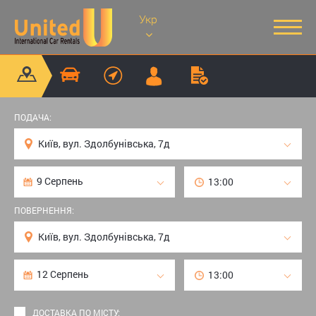
Укр
ПОДАЧА:
ПОВЕРНЕННЯ:
ДОСТАВКА ПО МІСТУ: