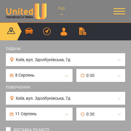
Укр
ПОДАЧА:
ПОВЕРНЕННЯ:
ДОСТАВКА ПО МІСТУ: