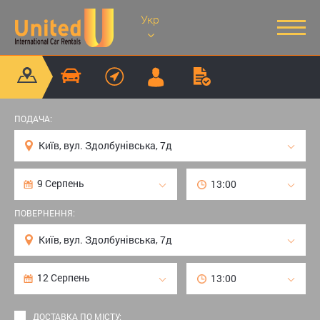
Укр
ПОДАЧА:
ПОВЕРНЕННЯ:
ДОСТАВКА ПО МІСТУ: