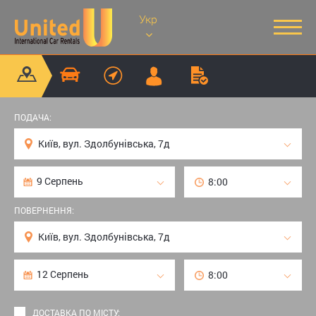
Укр
ПОДАЧА:
ПОВЕРНЕННЯ:
ДОСТАВКА ПО МІСТУ: