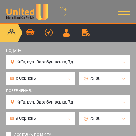
Укр
ПОДАЧА:
ПОВЕРНЕННЯ:
ДОСТАВКА ПО МІСТУ: