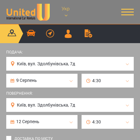
Укр
ПОДАЧА:
ПОВЕРНЕННЯ:
ДОСТАВКА ПО МІСТУ: