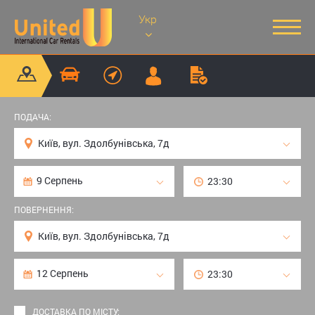
Укр
ПОДАЧА:
ПОВЕРНЕННЯ:
ДОСТАВКА ПО МІСТУ: