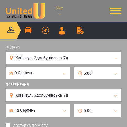
Укр
ПОДАЧА:
ПОВЕРНЕННЯ:
ДОСТАВКА ПО МІСТУ: