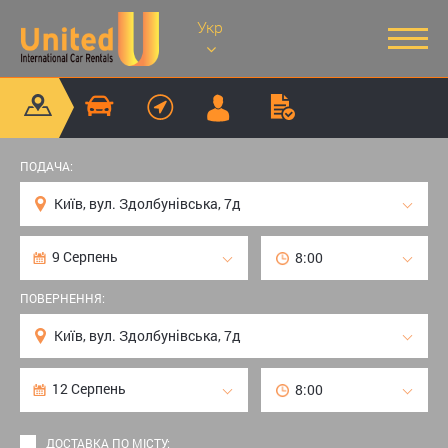
Укр
ПОДАЧА:
ПОВЕРНЕННЯ:
ДОСТАВКА ПО МІСТУ: