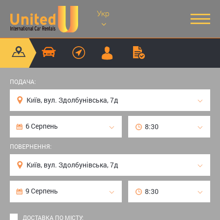
Укр
ПОДАЧА:
ПОВЕРНЕННЯ:
ДОСТАВКА ПО МІСТУ: