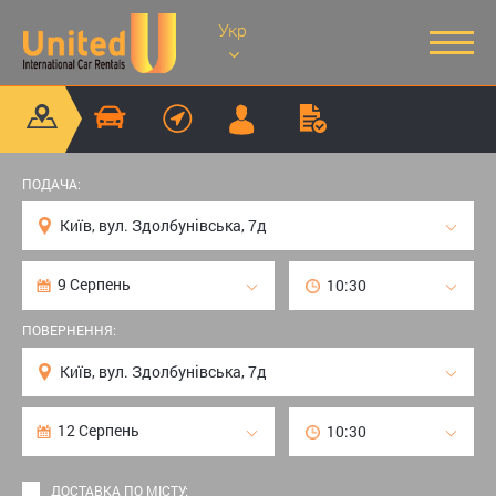
Укр
ПОДАЧА:
ПОВЕРНЕННЯ:
ДОСТАВКА ПО МІСТУ: