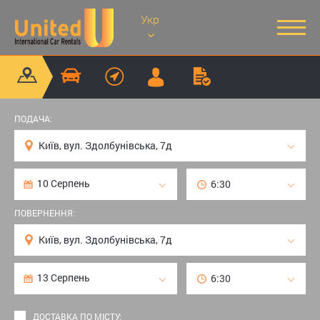
Укр
ПОДАЧА:
ПОВЕРНЕННЯ:
ДОСТАВКА ПО МІСТУ: