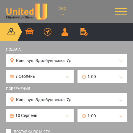
Укр
ПОДАЧА:
ПОВЕРНЕННЯ:
ДОСТАВКА ПО МІСТУ: