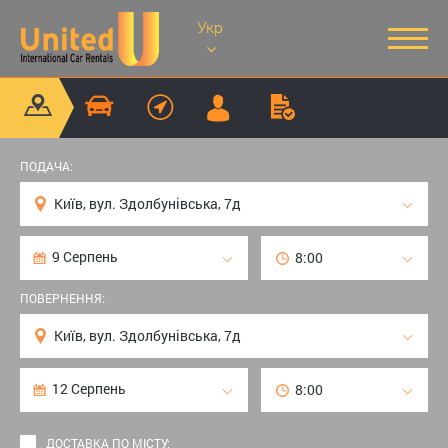
Укр
ПОДАЧА:
ПОВЕРНЕННЯ:
ДОСТАВКА ПО МІСТУ: