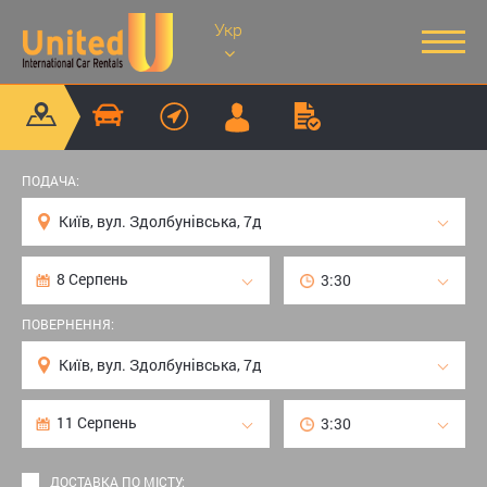
Укр
ПОДАЧА:
ПОВЕРНЕННЯ:
ДОСТАВКА ПО МІСТУ: