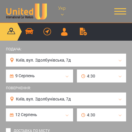
Укр
ПОДАЧА:
ПОВЕРНЕННЯ:
ДОСТАВКА ПО МІСТУ: