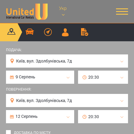
Укр
ПОДАЧА:
ПОВЕРНЕННЯ:
ДОСТАВКА ПО МІСТУ: