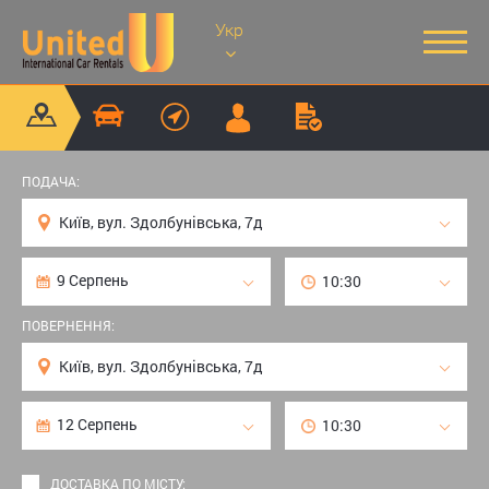
Укр
ПОДАЧА:
ПОВЕРНЕННЯ:
ДОСТАВКА ПО МІСТУ: