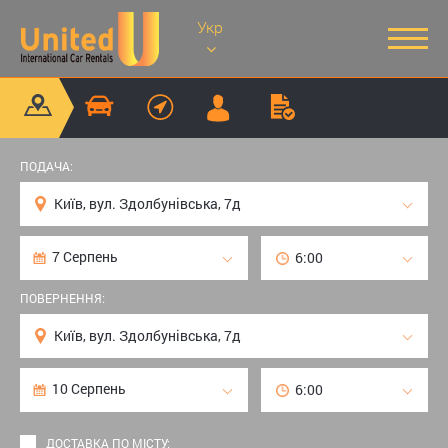
Укр
ПОДАЧА:
ПОВЕРНЕННЯ:
ДОСТАВКА ПО МІСТУ: