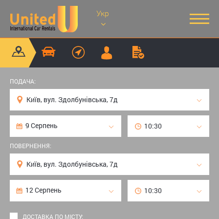
Укр
ПОДАЧА:
ПОВЕРНЕННЯ:
ДОСТАВКА ПО МІСТУ: