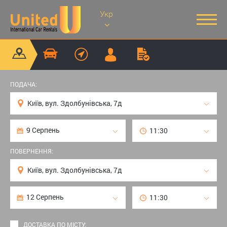
Укр
ПОДАЧА:
ПОВЕРНЕННЯ:
ДОСТАВКА ПО МІСТУ: