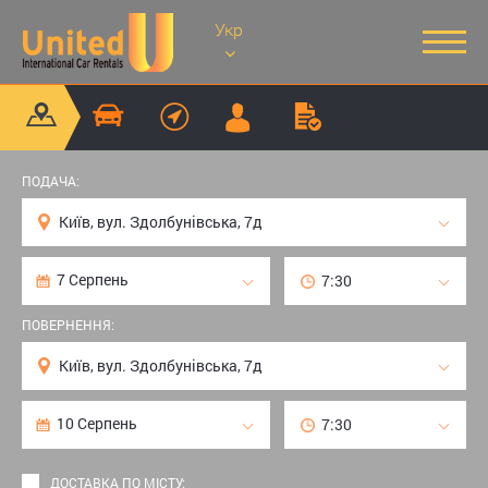
Укр
ПОДАЧА:
ПОВЕРНЕННЯ:
ДОСТАВКА ПО МІСТУ: