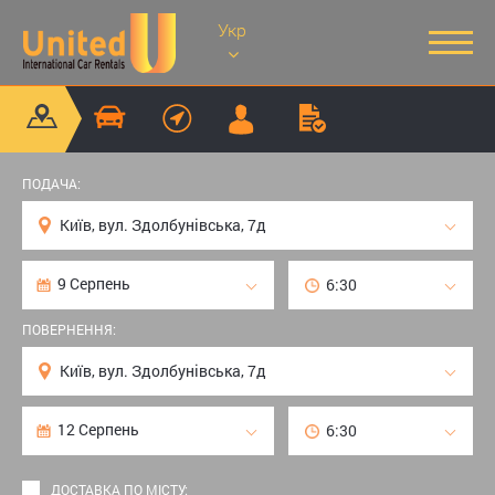
Укр
ПОДАЧА:
ПОВЕРНЕННЯ:
ДОСТАВКА ПО МІСТУ: