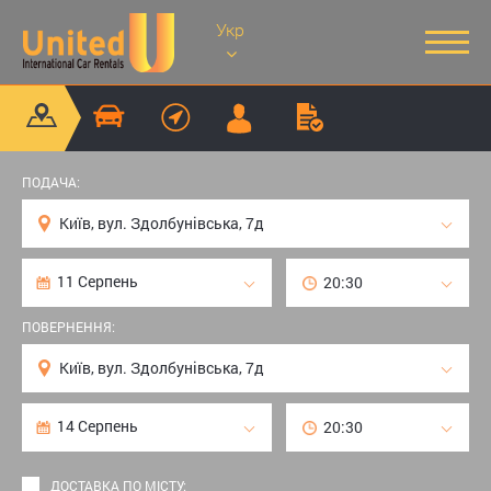
Укр
ПОДАЧА:
ПОВЕРНЕННЯ:
ДОСТАВКА ПО МІСТУ: