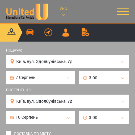
Укр
ПОДАЧА:
ПОВЕРНЕННЯ:
ДОСТАВКА ПО МІСТУ: