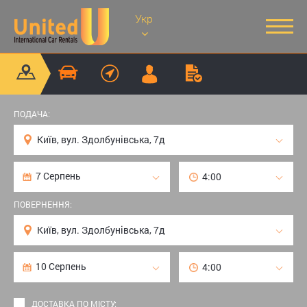
Укр
ПОДАЧА:
ПОВЕРНЕННЯ:
ДОСТАВКА ПО МІСТУ: