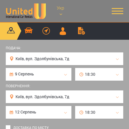
Укр
ПОДАЧА:
ПОВЕРНЕННЯ:
ДОСТАВКА ПО МІСТУ: