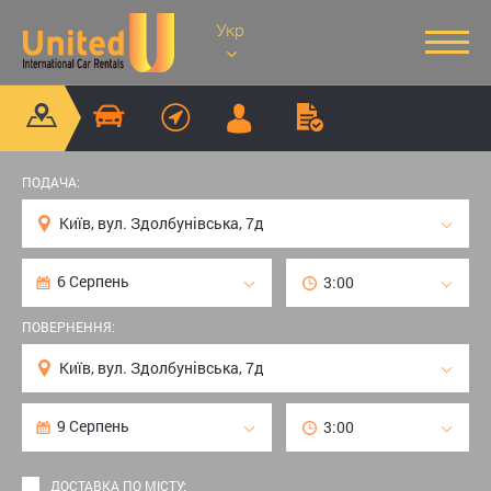
Укр
ПОДАЧА:
ПОВЕРНЕННЯ:
ДОСТАВКА ПО МІСТУ: