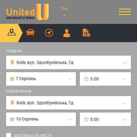
Укр
ПОДАЧА:
ПОВЕРНЕННЯ:
ДОСТАВКА ПО МІСТУ: