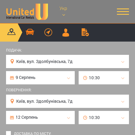
Укр
ПОДАЧА:
ПОВЕРНЕННЯ:
ДОСТАВКА ПО МІСТУ: