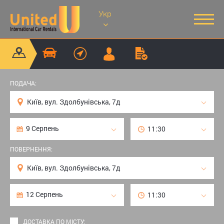
Укр
ПОДАЧА:
ПОВЕРНЕННЯ:
ДОСТАВКА ПО МІСТУ: