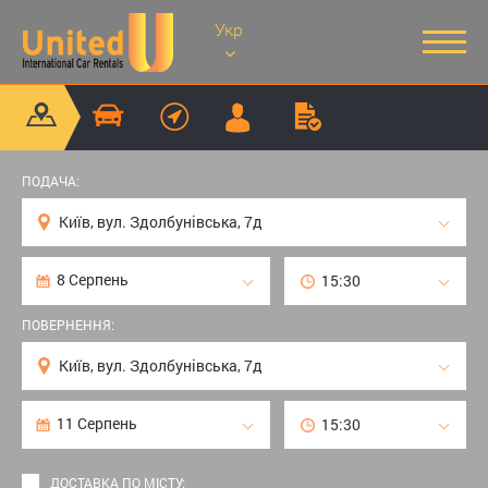
Укр
ПОДАЧА:
ПОВЕРНЕННЯ:
ДОСТАВКА ПО МІСТУ: