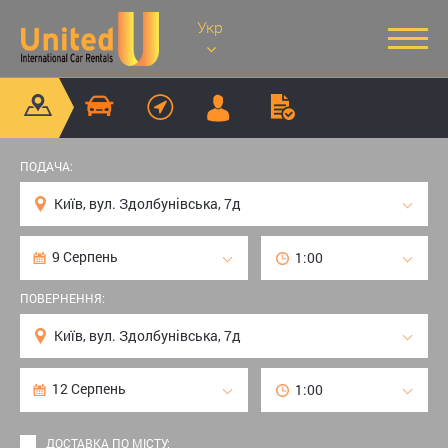
Укр
ПОДАЧА:
ПОВЕРНЕННЯ:
ДОСТАВКА ПО МІСТУ: