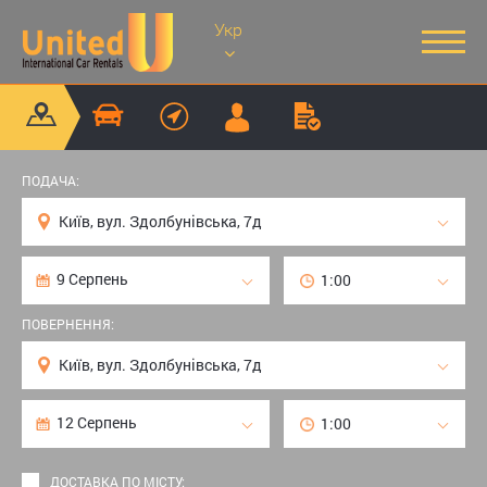
Укр
ПОДАЧА:
ПОВЕРНЕННЯ:
ДОСТАВКА ПО МІСТУ: