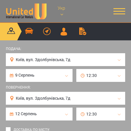
Укр
ПОДАЧА:
ПОВЕРНЕННЯ:
ДОСТАВКА ПО МІСТУ: